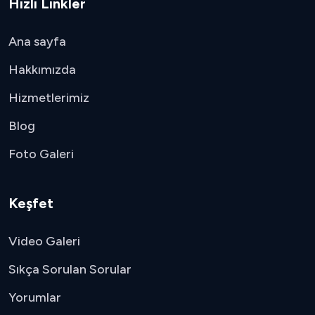
Hızlı Linkler
Ana sayfa
Hakkımızda
Hizmetlerimiz
Blog
Foto Galeri
Keşfet
Video Galeri
Sıkça Sorulan Sorular
Yorumlar