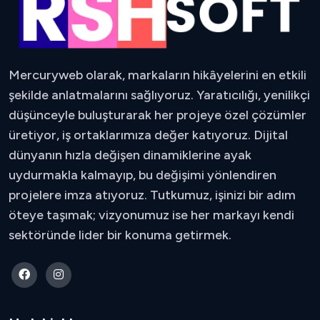
Mercuryweb olarak, markaların hikâyelerini en etkili
şekilde anlatmalarını sağlıyoruz. Yaratıcılığı, yenilikçi
düşünceyle buluşturarak her projeye özel çözümler
üretiyor, iş ortaklarımıza değer katıyoruz. Dijital
dünyanın hızla değişen dinamiklerine ayak
uydurmakla kalmayıp, bu değişimi yönlendiren
projelere imza atıyoruz. Tutkumuz, işinizi bir adım
öteye taşımak; vizyonumuz ise her markayı kendi
sektöründe lider bir konuma getirmek.