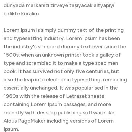
dünyada markanızı zirveye taşıyacak altyapıyı
birlikte kuralım.
Lorem Ipsum is simply dummy text of the printing
and typesetting industry. Lorem Ipsum has been
the industry's standard dummy text ever since the
1500s, when an unknown printer took a galley of
type and scrambled it to make a type specimen
book. It has survived not only five centuries, but
also the leap into electronic typesetting, remaining
essentially unchanged. It was popularised in the
1960s with the release of Letraset sheets
containing Lorem Ipsum passages, and more
recently with desktop publishing software like
Aldus PageMaker including versions of Lorem
Ipsum.