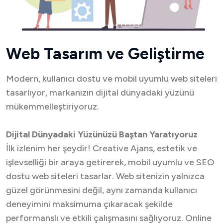
Web Tasarım ve Geliştirme
Modern, kullanıcı dostu ve mobil uyumlu web siteleri
tasarlıyor, markanızın dijital dünyadaki yüzünü
mükemmelleştiriyoruz.
Dijital Dünyadaki Yüzünüzü Baştan Yaratıyoruz
İlk izlenim her şeydir!
Creative Ajans
, estetik ve
işlevselliği bir araya getirerek, mobil uyumlu ve SEO
dostu web siteleri tasarlar. Web sitenizin yalnızca
güzel görünmesini değil, aynı zamanda kullanıcı
deneyimini maksimuma çıkaracak şekilde
performanslı ve etkili çalışmasını sağlıyoruz. Online