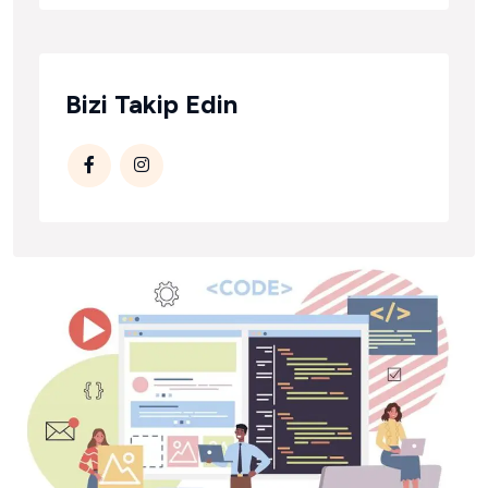
Bizi Takip Edin