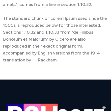
amet..", comes from a line in section 1.10.32.
The standard chunk of Lorem Ipsum used since the
1500s is reproduced below for those interested.
Sections 1.10.32 and 1.10.33 from "de Finibus
Bonorum et Malorum" by Cicero are also
reproduced in their exact original form,
accompanied by English versions from the 1914
translation by H. Rackham.