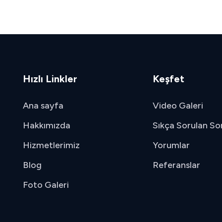
Hızlı Linkler
Keşfet
Ana sayfa
Video Galeri
Hakkımızda
Sıkça Sorulan So
Hizmetlerimiz
Yorumlar
Blog
Referanslar
Foto Galeri