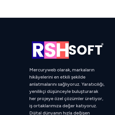
Mercuryweb olarak, markaların
hikâyelerini en etkili şekilde
anlatmalarını sağlıyoruz. Yaratıcılığı,
yenilikçi düşünceyle buluşturarak
her projeye özel çözümler üretiyor,
iş ortaklarımıza değer katıyoruz.
Dijital dünyanın hızla değişen