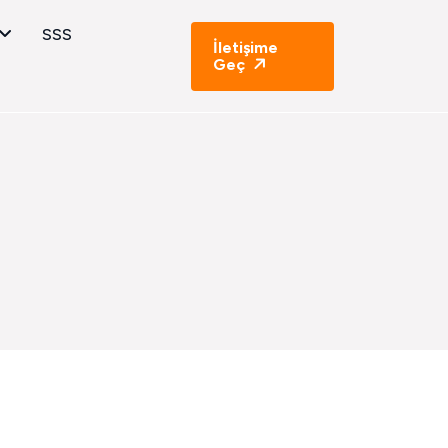
SSS
İletişime
Geç