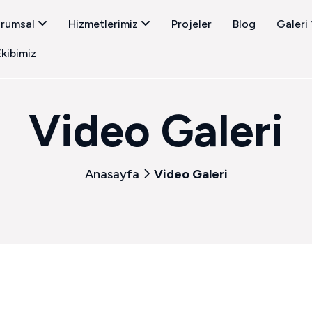
rumsal
Hizmetlerimiz
Projeler
Blog
Galeri
kibimiz
Video Galeri
Anasayfa
Video Galeri