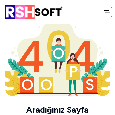
Aradığınız Sayfa