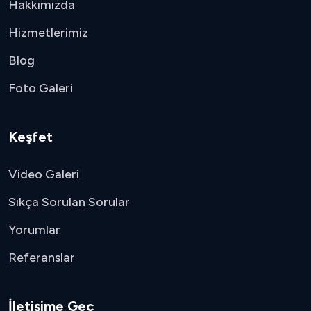
Hakkımızda
Hizmetlerimiz
Blog
Foto Galeri
Keşfet
Video Galeri
Sıkça Sorulan Sorular
Yorumlar
Referanslar
İletişime Geç