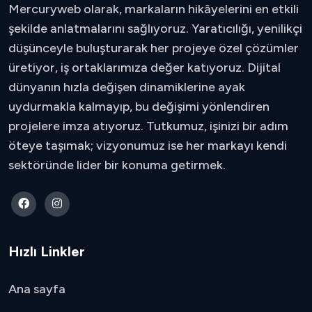
Mercuryweb olarak, markaların hikâyelerini en etkili
şekilde anlatmalarını sağlıyoruz. Yaratıcılığı, yenilikçi
düşünceyle buluşturarak her projeye özel çözümler
üretiyor, iş ortaklarımıza değer katıyoruz. Dijital
dünyanın hızla değişen dinamiklerine ayak
uydurmakla kalmayıp, bu değişimi yönlendiren
projelere imza atıyoruz. Tutkumuz, işinizi bir adım
öteye taşımak; vizyonumuz ise her markayı kendi
sektöründe lider bir konuma getirmek.
Hızlı Linkler
Ana sayfa